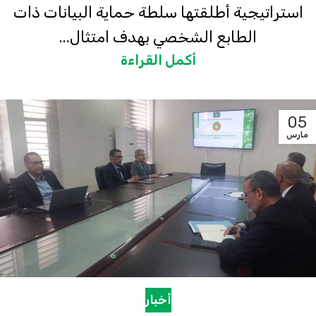
استراتيجية أطلقتها سلطة حماية البيانات ذات
الطابع الشخصي بهدف امتثال...
أكمل القراءة
05
مارس
أخبار