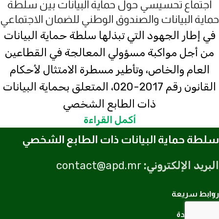
اجتماع تحسيسي حول حماية البيانات بين سلطة
حماية البيانات والصندوق الوطني للضمان الاجتماعي
في إطار الجهود التي تبذلها سلطة حماية البيانات
من أجل مواكبة مسؤولي المعالجة في القطاعين
العام والخاص، وتأطير مسطرة الامتثال لأحكام
القانون رقم 2017-020، المتعلق بحماية البيانات
ذات الطابع الشخصي
أكمل القراءة
سلطة حماية البيانات ذات الطابع الشخصي
البريد الإلكتروني:
contact@apd.mr
روابط سريعة
روابط مفيدة