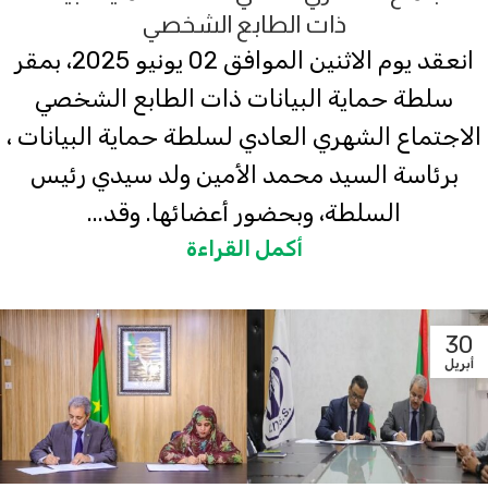
ذات الطابع الشخصي
انعقد يوم الاثنين الموافق 02 يونيو 2025، بمقر
سلطة حماية البيانات ذات الطابع الشخصي
الاجتماع الشهري العادي لسلطة حماية البيانات ،
برئاسة السيد محمد الأمين ولد سيدي رئيس
السلطة، وبحضور أعضائها. وقد...
أكمل القراءة
30
أبريل