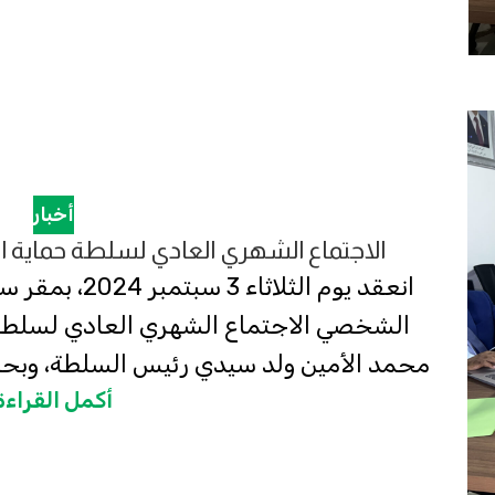
أخبار
الاجتماع الشهري العادي لسلطة حماية ا
انعقد يوم الثلا
الشخصي الاجتماع الشهري العادي لسلطة ح
محمد الأمين ولد سيدي رئيس السلطة، وبحض
أكمل القراءة