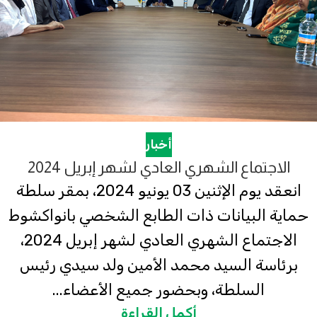
أخبار
الاجتماع الشهري العادي لشهر إبريل 2024
انعقد يوم الإثنين 03 يونيو 2024، بمقر سلطة
حماية البيانات ذات الطابع الشخصي بانواكشوط
الاجتماع الشهري العادي لشهر إبريل 2024،
برئاسة السيد محمد الأمين ولد سيدي رئيس
السلطة، وبحضور جميع الأعضاء...
أكمل القراءة