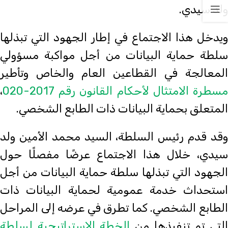
ولد سيدي.
ويدخل هذا الاجتماع في إطار الجهود التي تبذلها
سلطة حماية البيانات من أجل مواكبة مسؤولي
المعالجة في القطاعين العام والخاص وتأطير
مسطرة الامتثال لأحكام القانون رقم 2017-020
،
المتعلق بحماية البيانات ذات الطابع الشخصي.
وقد قدم رئيس السلطة، السيد محمد الأمين ولد
سيدي، خلال هذا الاجتماع عرضًا مفصلًا حول
الجهود التي تبذلها سلطة حماية البيانات من أجل
استحداث خدمة عمومية لحماية البيانات ذات
الطابع الشخصي. كما تطرق في عرضه إلى المراحل
لتي تم تنفيذها من
الخطة الإستراتيجية لسلطة