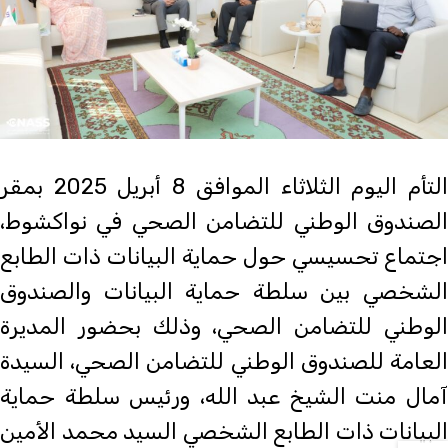
التأم اليوم الثلاثاء الموافق 8 أبريل 2025 بمقر
الصندوق الوطني للتضامن الصحي في نواكشوط،
اجتماع تحسيسي حول حماية البيانات ذات الطابع
الشخصي بين سلطة حماية البيانات والصندوق
الوطني للتضامن الصحي، وذلك بحضور المديرة
العامة للصندوق الوطني للتضامن الصحي، السيدة
آمال منت الشيخ عبد الله، ورئيس سلطة حماية
البيانات ذات الطابع الشخصي السيد محمد الأمين