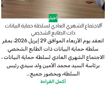
أخبار
الاجتماع الشهري العادي لسلطة حماية البيانات
ذات الطابع الشخصي
انعقد يوم الأربعاء الموافق 29 إبريل 2026، بمقر
سلطة حماية البيانات ذات الطابع الشخصي
الاجتماع الشهري العادي لسلطة حماية البيانات ،
برئاسة السيد محمد الأمين ولد سيدي رئيس
السلطة، وبحضور جميع...
أكمل القراءة