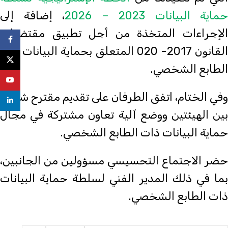
حماية البيانات 2023 – 2026
، إضافة إلى
الإجراءات المتخذة من أجل تطبيق مقتضيات
ebook
القانون 2017- 020 المتعلق بحماية البيانات ذات
X
الطابع الشخصي.
uTube
وفي الختام، اتفق الطرفان على تقديم مقترح شراكة
nkedin
بين الهيئتين ووضع آلية تعاون مشتركة في مجال
حماية البيانات ذات الطابع الشخصي.
حضر الاجتماع التحسيسي مسؤولين من الجانبين،
بما في ذلك المدير الفني لسلطة حماية البيانات
ذات الطابع الشخصي.