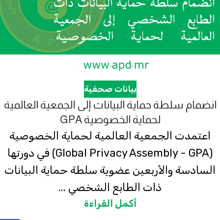
بيانات صحفية
انضمام سلطة حماية البيانات إلى الجمعية العالمية
لحماية الخصوصية GPA
اعتمدت الجمعية العالمية لحماية الخصوصية
(Global Privacy Assembly - GPA) في دورتها
السادسة والأربعين عضوية سلطة حماية البيانات
ذات الطابع الشخصي ...
أكمل القراءة