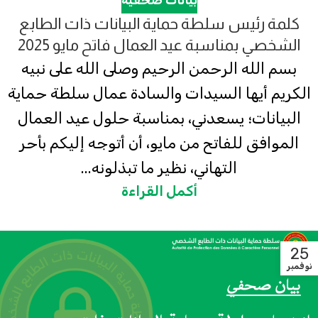
بيانات صحفية
كلمة رئيس سلطة حماية البيانات ذات الطابع
الشخصي بمناسبة عيد العمال فاتح مايو 2025
بسم الله الرحمن الرحيم وصلى الله على نبيه
الكريم أيها السيدات والسادة عمال سلطة حماية
البيانات؛ يسعدني، بمناسبة حلول عيد العمال
الموافق للفاتح من مايو، أن أتوجه إليكم بأحر
التهاني، نظير ما تبذلونه...
أكمل القراءة
25
نوفمبر