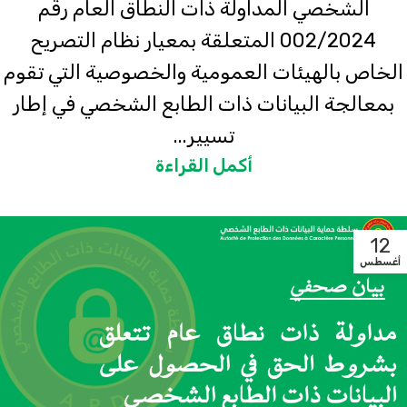
الشخصي المداولة ذات النطاق العام رقم
002/2024 المتعلقة بمعيار نظام التصريح
الخاص بالهيئات العمومية والخصوصية التي تقوم
بمعالجة البيانات ذات الطابع الشخصي في إطار
تسيير...
أكمل القراءة
12
أغسطس