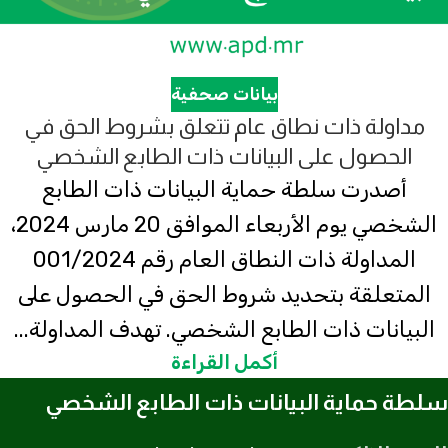
بيانات صحفية
مداولة ذات نطاق عام تتعلق بشروط الحق في
الحصول على البيانات ذات الطابع الشخصي
أصدرت سلطة حماية البيانات ذات الطابع
الشخصي يوم الأربعاء الموافق 20 مارس 2024،
المداولة ذات النطاق العام رقم 001/2024
المتعلقة بتحديد شروط الحق في الحصول على
البيانات ذات الطابع الشخصي. تهدف المداولة...
أكمل القراءة
سلطة حماية البيانات ذات الطابع الشخصي