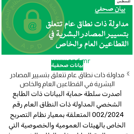
أغسطس
بيانات صحفية
مداولة ذات نطاق عام تتعلق بتسيير المصادر
البشرية في القطاعين العام والخاص
أصدرت سلطة حماية البيانات ذات الطابع
الشخصي المداولة ذات النطاق العام رقم
002/2024 المتعلقة بمعيار نظام التصريح
الخاص بالهيئات العمومية والخصوصية التي