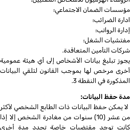
مؤسسات الضمان الاجتماعي؛
ادارة الضرائب؛
إدارة الرواتب؛
مفتشيات الشغل؛
شركات التأمين المتعاقدة.
يجوز تبليغ بيانات الأشخاص إلى أي هيئة عمومية
أخرى مرخص لها بموجب القانون لتلقي البيانات
المذكورة في النقطة 3.
مدة حفظ البيانات:
لا يمكن حفظ البيانات ذات الطابع الشخصي لأكثر
من عشر (10) سنوات من مغادرة الشخص إلا إذا
كانت توجد مقتضيات خاصة تحدد مدة أخرى