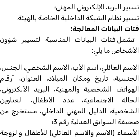
تسيير البريد الإلكتروني المهني؛
تسيير نظام الشبكة الداخلية الخاصة بالهيئة.
فئات البيانات المعالجة:
تشمل فئات البيانات المناسبة لتسيير شؤون
الأشخاص ما يلي:
الاسم العائلي، اسم الأب، الاسم الشخصي، الجنس،
الجنسية، تاريخ ومكان الميلاد، العنوان، أرقام
الهواتف الشخصية والمهنية، البريد الألكتروني،
الحالة الاجتماعية، عدد الأطفال، العناوين
الشخصية، الدليل المهني الداخلي، مستخرج من
صحيفة السوابق العدلية رقم 3؛
الأسماء (الاسم والاسم العائلي) للأطفال والزوجة