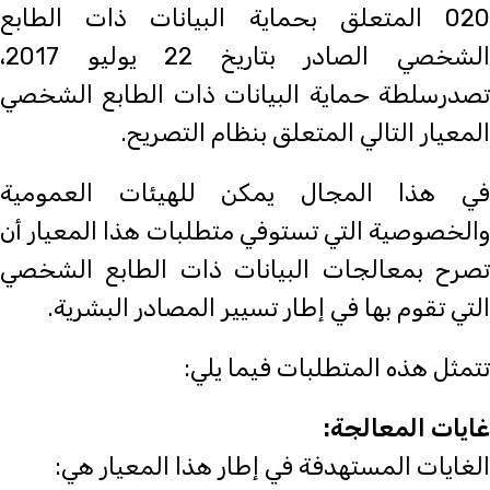
020 المتعلق بحماية البيانات ذات الطابع
الشخصي الصادر بتاريخ 22 يوليو 2017،
تصدرسلطة حماية البيانات ذات الطابع الشخصي
المعيار التالي المتعلق بنظام التصريح.
في هذا المجال يمكن للهيئات العمومية
والخصوصية التي تستوفي متطلبات هذا المعيار أن
تصرح بمعالجات البيانات ذات الطابع الشخصي
التي تقوم بها في إطار تسيير المصادر البشرية.
تتمثل هذه المتطلبات فيما يلي:
غايات المعالجة:
الغايات المستهدفة في إطار هذا المعيار هي: