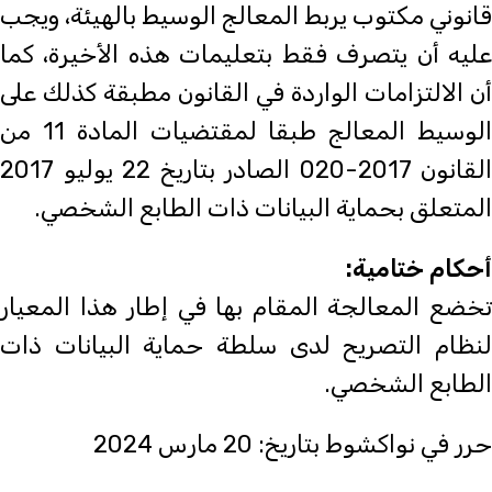
قانوني مكتوب يربط المعالج الوسيط بالهيئة، ويجب
عليه أن يتصرف فقط بتعليمات هذه الأخيرة، كما
أن الالتزامات الواردة في القانون مطبقة كذلك على
الوسيط المعالج طبقا لمقتضيات المادة 11 من
القانون 2017-020 الصادر بتاريخ 22 يوليو 2017
المتعلق بحماية البيانات ذات الطابع الشخصي.
أحكام ختامية:
تخضع المعالجة المقام بها في إطار هذا المعيار
لنظام التصريح لدى سلطة حماية البيانات ذات
الطابع الشخصي.
حرر في نواكشوط بتاريخ: 20 مارس 2024