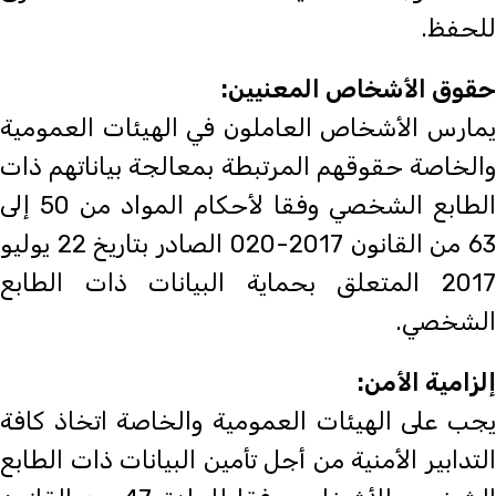
للحفظ.
حقوق الأشخاص المعنيين:
يمارس الأشخاص العاملون في الهيئات العمومية
والخاصة حقوقهم المرتبطة بمعالجة بياناتهم ذات
الطابع الشخصي وفقا لأحكام المواد من 50 إلى
63 من القانون 2017-020 الصادر بتاريخ 22 يوليو
2017 المتعلق بحماية البيانات ذات الطابع
الشخصي.
إلزامية الأمن:
يجب على الهيئات العمومية والخاصة اتخاذ كافة
التدابير الأمنية من أجل تأمين البيانات ذات الطابع