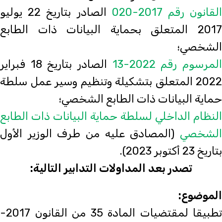
لقانون رقم 2017-020
الصادر بتاريخ 22 يوليو
2017 المتعلق بحماية البيانات ذات الطابع
الشخصي؛
لمرسوم رقم 2022-13
الصادر بتاريخ 18 فبراير
2022 المتعلق بتشكيلة وتنظيم وسير عمل سلطة
حماية البيانات ذات الطابع الشخصي؛
النظام الداخلي لسلطة حماية البيانات ذات الطابع
الشخصي
(المصادق عليه من طرف الوزير الأول
بتاريخ 23 أكتوبر 2023).
تصدر بعد المداولات التدابير التالية:
الموضوع:
تطبيقا لمقتضيات المادة 35 من القانون 2017-