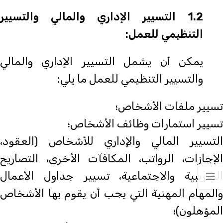
1.2 التسيير الإداري والمالي والتسيير
التنظيمي للعمل:
يمكن أن يشمل التسيير الإداري والمالي
والتسيير التنظيمي للعمل ما يلي:
تسيير ملفات الأشخاص؛
تسيير استمارات وظائف الأشخاص؛
التسيير المالي والإداري للأشخاص (العقود،
الإجازات، الرواتب، المكافآت الأخرى، التصاريح
الضريبية والاجتماعية، تسيير جداول الأعمال
والمهام المهنية التي يجب أن يقوم بها الأشخاص
المؤهلون)؛