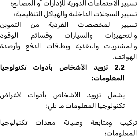
تسيير الاجتماعات الدورية للإدارات أو المصالح؛
تسيير السجلات الداخلية والهياكل التنظيمية؛
تسيير المخصصات الفردية من التموين
والتجهيزات والسيارات وقسائم الوقود
والمشتريات والتغذية وبطاقات الدفع وأرصدة
الهواتف.
2.2 تزويد الأشخاص بأدوات تكنولوجيا
المعلومات:
يشمل تزويد الأشخاص بأدوات لأغراض
تكنولوجيا المعلومات ما يلي:
تركيب ومتابعة وصيانة معدات تكنولوجيا
المعلومات؛