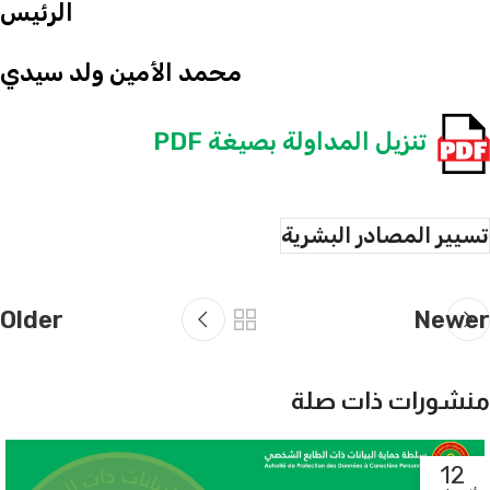
الرئيس
محمد الأمين ولد سيدي
تنزيل المداولة بصيغة PDF
تسيير المصادر البشرية
Older
Newer
منشورات ذات صلة
12