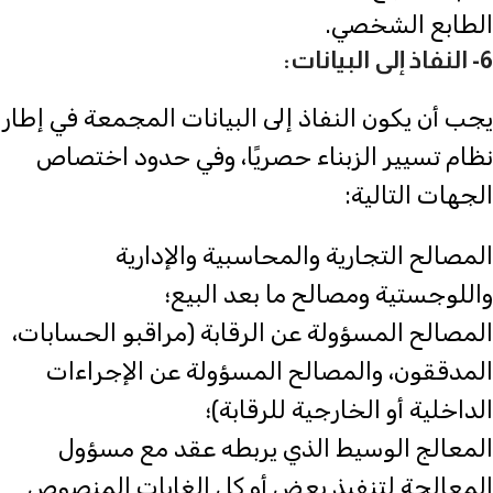
الطابع الشخصي.
6- النفاذ إلى البيانات:
يجب أن يكون النفاذ إلى البيانات المجمعة في إطار
نظام تسيير الزبناء حصريًا، وفي حدود اختصاص
الجهات التالية:
المصالح التجارية والمحاسبية والإدارية
واللوجستية ومصالح ما بعد البيع؛
المصالح المسؤولة عن الرقابة (مراقبو الحسابات،
المدققون، والمصالح المسؤولة عن الإجراءات
الداخلية أو الخارجية للرقابة)؛
المعالج الوسيط الذي يربطه عقد مع مسؤول
المعالجة لتنفيذ بعض أو كل الغايات المنصوص