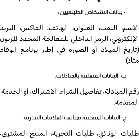
أ- بيانات الأشخاص الطبيعيين:
الاسم، اللقب، العنوان، الهاتف، الفاكس، البريد
الإلكتروني، الرمز الداخلي للمعالجة المحدد للزبون
(تاريخ الميلاد أو الصورة في إطار برنامج الوفاء
مثلا).
ب- البيانات المتعلقة بالمبادلات:
رقم المبادلة، تفاصيل الشراء، الاشتراك، أو الخدمة
المقدمة.
ج- البيانات المتعلقة بمتابعة العلاقات التجارية:
طلبات الوثائق، طلبات التجربة، المنتج المشترى،