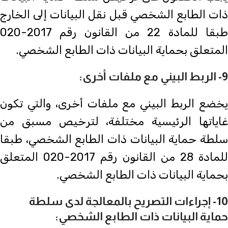
ذات الطابع الشخصي قبل نقل البيانات إلى الخارج
طبقا للمادة 22 من القانون رقم 2017-020
المتعلق بحماية البيانات ذات الطابع الشخصي.
9- الربط البيني مع ملفات أخرى:
يخضع الربط البيني مع ملفات أخرى، والتي تكون
غاياتها الرئيسية مختلفة، لترخيص مسبق من
سلطة حماية البيانات ذات الطابع الشخصي، طبقا
للمادة 28 من القانون رقم 2017-020 المتعلق
بحماية البيانات ذات الطابع الشخصي.
10- إجراءات التصريح بالمعالجة لدى سلطة
حماية البيانات ذات الطابع الشخصي: