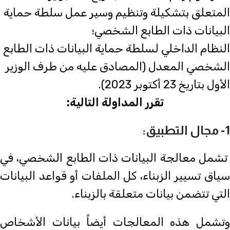
المتعلق بتشكيلة وتنظيم وسير عمل سلطة حماية
البيانات ذات الطابع الشخصي؛
النظام الداخلي لسلطة حماية البيانات ذات الطابع
الشخصي المعدل (المصادق عليه من طرف الوزير
الأول بتاريخ 23 أكتوبر 2023).
تقرر المداولة التالية:
1- مجال التطبيق:
تشمل معالجة البيانات ذات الطابع الشخصي، في
سياق تسيير الزبناء، كل الملفات أو قواعد البيانات
التي تتضمن بيانات متعلقة بالزبناء.
وتشمل هذه المعالجات أيضاً بيانات الأشخاص