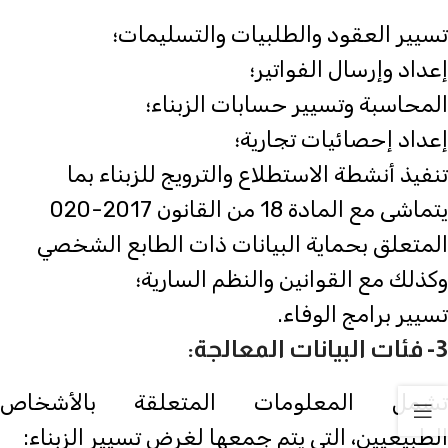
تسيير العقود والطلبيات والتسليمات؛
إعداد وإرسال الفواتير؛
المحاسبة وتسيير حسابات الزبناء؛
إعداد إحصائيات تجارية؛
تنفيذ أنشطة الاستطلاع والترويج للزبناء بما
يتماشى مع المادة 18 من القانون 2017-020
المتعلق بحماية البيانات ذات الطابع الشخصي
وكذلك مع القوانين والنظم السارية؛
تسيير برامج الوفاء.
3- فئات البيانات المعالجة:
تشمل المعلومات المتعلقة بالأشخاص
الطبيعيين، التي يتم جمعها لغرض تسيير الزبناء: