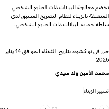
تخضع معالجة البيانات ذات الطابع الشخصي
المتعلقة بالزبناء لنظام التصريح المسبق لدى
سلطة حماية البيانات ذات الطابع الشخصي.
حرر في نواكشوط بتاريخ: الثلاثاء الموافق 14 يناير
2025
محمد الأمين ولد سيدي
تسيير الزبناء