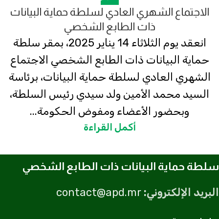
الاجتماع الشهري العادي لسلطة حماية البيانات
ذات الطابع الشخصي
انعقد يوم الثلاثاء 14 يناير 2025، بمقر سلطة
حماية البيانات ذات الطابع الشخصي الاجتماع
الشهري العادي لسلطة حماية البيانات، برئاسة
السيد محمد الأمين ولد سيدي رئيس السلطة،
وبحضور الأعضاء ومفوض الحكومة...
أكمل القراءة
سلطة حماية البيانات ذات الطابع الشخصي
البريد الإلكتروني:
contact@apd.mr