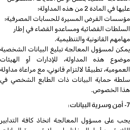
عليها في المادة 2 من هذه المداولة؛
مؤسسات القرض المسيرة للحسابات المصرفية؛
السلطات القضائية ومساعدو القضاء في إطار
مهامهم القانونية والتنظيمية.
يمكن لمسؤول المعالجة تبليغ البيانات الشخصية
موضوع هذه المداولة، للإدارات أو الهيئات
العمومية، تطبيقًا لالتزام قانوني، مع مراعاة مداولة
سلطة حماية البيانات ذات الطابع الشخصي في
هذا الخصوص.
7- أمن وسرية البيانات:
يجب على مسؤول المعالجة اتخاذ كافة التدابير