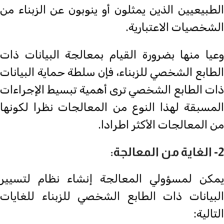
الطبيعيين الذين يمثلون أو ينوبون عن الزبناء من
الشخصيات الاعتبارية.
وعيا منها بضرورة القيام بمعالجة البيانات ذات
الطابع الشخصي للزبناء، فإن سلطة حماية البيانات
ذات الطابع الشخصي ترى أهمية تبسيط الإجراءات
المسبقة لهذا النوع من المعالجات نظرا لكونها
من المعالجات الأكثر اطرادا.
2- الغاية من المعالجة:
يمكن لمسؤولي المعالجة إنشاء نظام لتسيير
البيانات ذات الطابع الشخصي للزبناء للغايات
التالية: