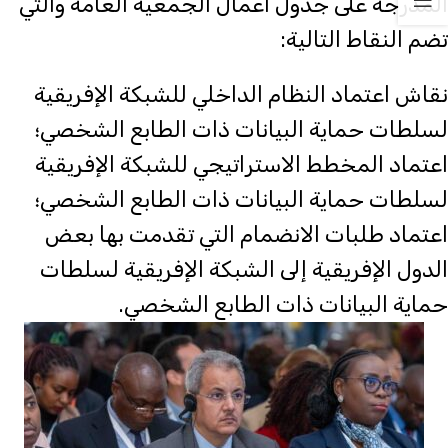
المدرجة على جدول أعمال الجمعية العامة والتي
تضم النقاط التالية:
نقاش اعتماد النظام الداخلي للشبكة الإفريقية
لسلطات حماية البيانات ذات الطابع الشخصي؛
اعتماد المخطط الاستراتيجي للشبكة الإفريقية
لسلطات حماية البيانات ذات الطابع الشخصي؛
اعتماد طلبات الانضمام التي تقدمت بها بعض
الدول الإفريقية إلى الشبكة الإفريقية لسلطات
حماية البيانات ذات الطابع الشخصي.