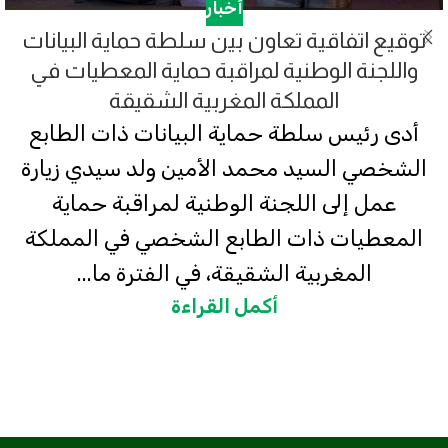
أخبار
توقيع اتفاقية تعاون بين سلطة حماية البيانات
واللجنة الوطنية لمراقبة حماية المعطيات في
المملكة المغربية الشقيقة
أدى رئيس سلطة حماية البيانات ذات الطابع
الشخصي السيد محمد الأمين ولد سيدي زيارة
عمل إلى اللجنة الوطنية لمراقبة حماية
المعطيات ذات الطابع الشخصي في المملكة
المغربية الشقيقة، في الفترة ما...
أكمل القراءة