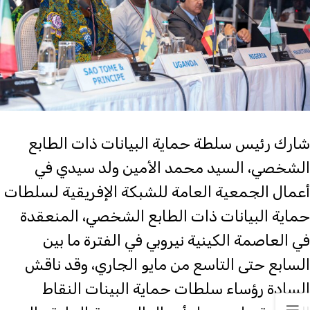
شارك رئيس سلطة حماية البيانات ذات الطابع
الشخصي، السيد محمد الأمين ولد سيدي في
أعمال الجمعية العامة للشبكة الإفريقية لسلطات
حماية البيانات ذات الطابع الشخصي، المنعقدة
في العاصمة الكينية نيروبي في الفترة ما بين
السابع حتى التاسع من مايو الجاري، وقد ناقش
السادة رؤساء سلطات حماية البينات النقاط