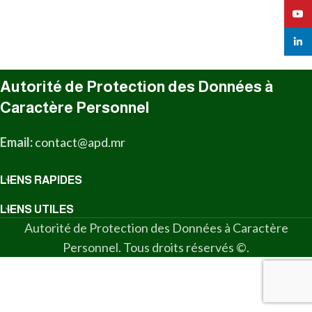
YouT
linked
Autorité de Protection des Données à
Caractère Personnel
Email:
contact@apd.mr
LIENS RAPIDES
LIENS UTILES
Autorité de Protection des Données à Caractère
Personnel. Tous droits réservés ©.