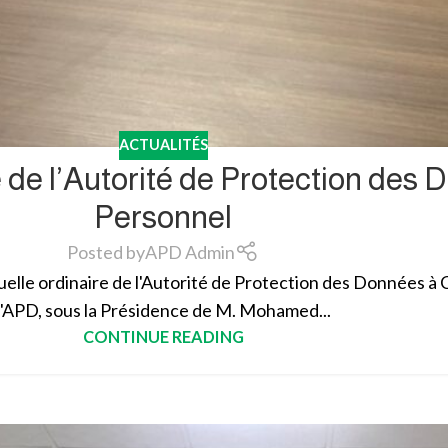
ACTUALITÉS
 de l’Autorité de Protection des
Personnel
Posted by
APD Admin
suelle ordinaire de l'Autorité de Protection des Données à
l'APD, sous la Présidence de M. Mohamed...
CONTINUE READING