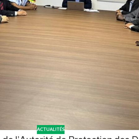
ACTUALITÉS