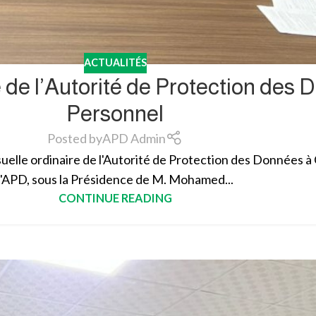
ACTUALITÉS
 de l’Autorité de Protection des
Personnel
Posted by
APD Admin
uelle ordinaire de l'Autorité de Protection des Données à
l'APD, sous la Présidence de M. Mohamed...
CONTINUE READING