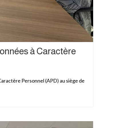
 Données à Caractère
 Caractère Personnel (APD) au siège de