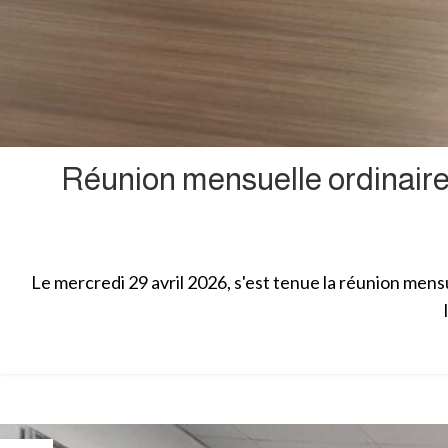
Réunion mensuelle ordinaire
Le mercredi 29 avril 2026, s'est tenue la réunion men