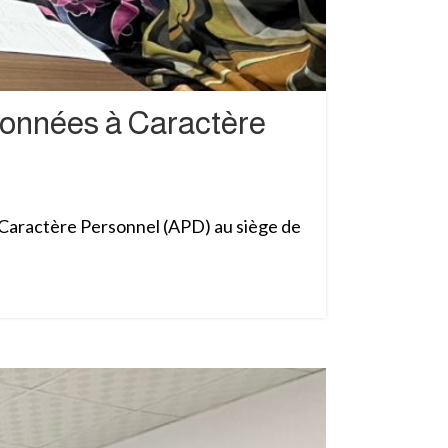
 Données à Caractère
 Caractère Personnel (APD) au siège de