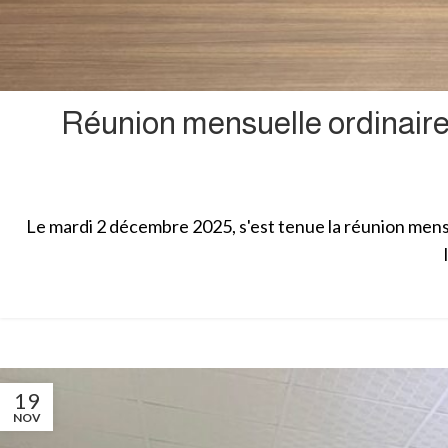
Réunion mensuelle ordinaire
Le mardi 2 décembre 2025, s'est tenue la réunion mens
19
NOV